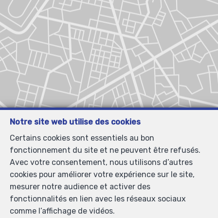
Notre site web utilise des cookies
Certains cookies sont essentiels au bon
fonctionnement du site et ne peuvent être refusés.
Avec votre consentement, nous utilisons d’autres
cookies pour améliorer votre expérience sur le site,
mesurer notre audience et activer des
fonctionnalités en lien avec les réseaux sociaux
comme l’affichage de vidéos.