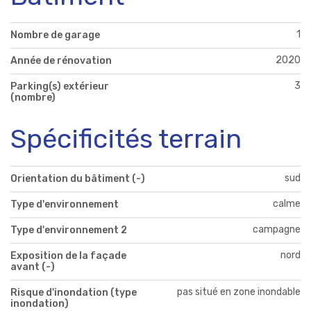
1
Nombre de garage
2020
Année de rénovation
3
Parking(s) extérieur
(nombre)
Spécificités terrain
sud
Orientation du bâtiment (-)
calme
Type d'environnement
campagne
Type d'environnement 2
nord
Exposition de la façade
avant (-)
pas situé en zone inondable
Risque d'inondation (type
inondation)