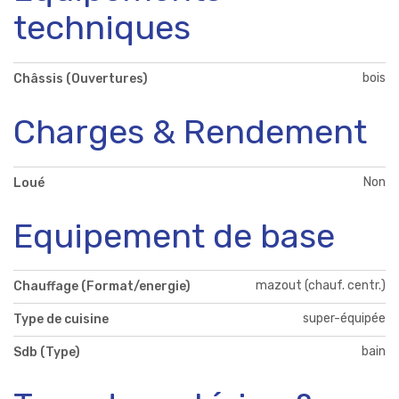
techniques
bois
Châssis (Ouvertures)
Charges & Rendement
Non
Loué
Equipement de base
mazout (chauf. centr.)
Chauffage (Format/energie)
super-équipée
Type de cuisine
bain
Sdb (Type)