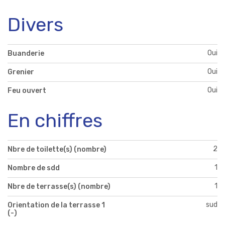
Divers
Oui
Buanderie
Oui
Grenier
Oui
Feu ouvert
En chiffres
2
Nbre de toilette(s) (nombre)
1
Nombre de sdd
1
Nbre de terrasse(s) (nombre)
sud
Orientation de la terrasse 1
(-)