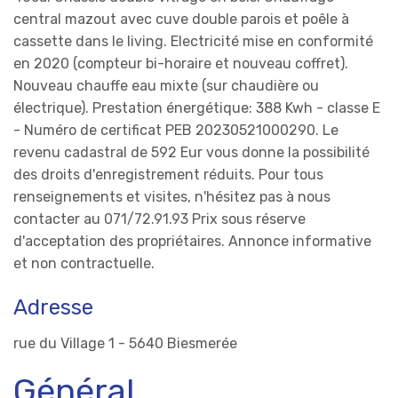
central mazout avec cuve double parois et poêle à
cassette dans le living. Electricité mise en conformité
en 2020 (compteur bi-horaire et nouveau coffret).
Nouveau chauffe eau mixte (sur chaudière ou
électrique). Prestation énergétique: 388 Kwh - classe E
- Numéro de certificat PEB 20230521000290. Le
revenu cadastral de 592 Eur vous donne la possibilité
des droits d'enregistrement réduits. Pour tous
renseignements et visites, n'hésitez pas à nous
contacter au 071/72.91.93 Prix sous réserve
d'acceptation des propriétaires. Annonce informative
et non contractuelle.
Adresse
rue du Village 1 - 5640 Biesmerée
Général