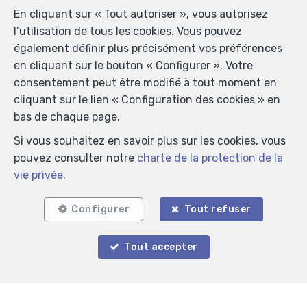
En cliquant sur « Tout autoriser », vous autorisez
l’utilisation de tous les cookies. Vous pouvez
également définir plus précisément vos préférences
en cliquant sur le bouton « Configurer ». Votre
consentement peut être modifié à tout moment en
cliquant sur le lien « Configuration des cookies » en
bas de chaque page.
Si vous souhaitez en savoir plus sur les cookies, vous
pouvez consulter notre
charte de la protection de la
vie privée
.
Configurer
Tout refuser
Localiser sur la carte
Tout accepter