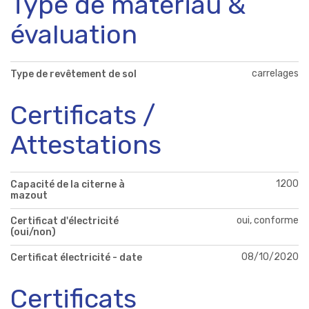
Type de matériau &
évaluation
carrelages
Type de revêtement de sol
Certificats /
Attestations
1200
Capacité de la citerne à
mazout
oui, conforme
Certificat d'électricité
(oui/non)
08/10/2020
Certificat électricité - date
Certificats