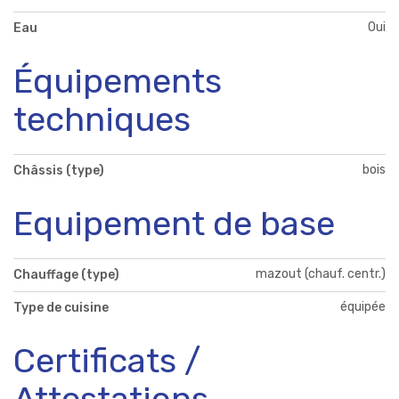
Oui
Eau
Équipements
techniques
bois
Châssis (type)
Equipement de base
mazout (chauf. centr.)
Chauffage (type)
équipée
Type de cuisine
Certificats /
Attestations