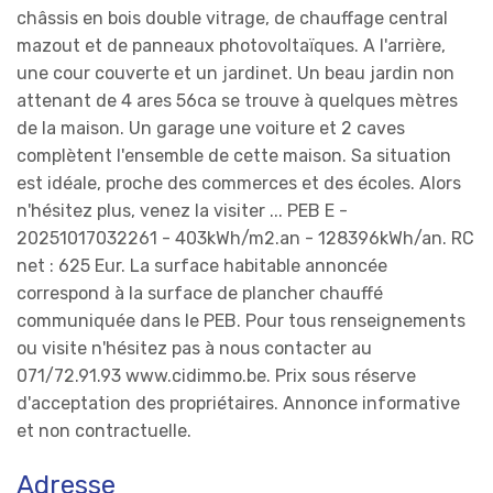
châssis en bois double vitrage, de chauffage central
mazout et de panneaux photovoltaïques. A l'arrière,
une cour couverte et un jardinet. Un beau jardin non
attenant de 4 ares 56ca se trouve à quelques mètres
de la maison. Un garage une voiture et 2 caves
complètent l'ensemble de cette maison. Sa situation
est idéale, proche des commerces et des écoles. Alors
n'hésitez plus, venez la visiter ... PEB E -
20251017032261 - 403kWh/m2.an - 128396kWh/an. RC
net : 625 Eur. La surface habitable annoncée
correspond à la surface de plancher chauffé
communiquée dans le PEB. Pour tous renseignements
ou visite n'hésitez pas à nous contacter au
071/72.91.93 www.cidimmo.be. Prix sous réserve
d'acceptation des propriétaires. Annonce informative
et non contractuelle.
Adresse