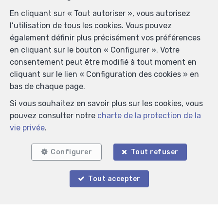
En cliquant sur « Tout autoriser », vous autorisez
l’utilisation de tous les cookies. Vous pouvez
également définir plus précisément vos préférences
en cliquant sur le bouton « Configurer ». Votre
consentement peut être modifié à tout moment en
cliquant sur le lien « Configuration des cookies » en
bas de chaque page.
Si vous souhaitez en savoir plus sur les cookies, vous
pouvez consulter notre
charte de la protection de la
vie privée
.
Localiser sur la carte
Configurer
Tout refuser
Tout accepter