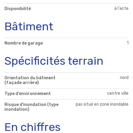
à l'acte
Disponibilité
Bâtiment
1
Nombre de garage
Spécificités terrain
nord
Orientation du bâtiment
(façade arrière)
centre ville
Type d'environnement
pas situé en zone inondable
Risque d'inondation (type
inondation)
En chiffres