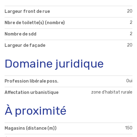
20
Largeur front de rue
2
Nbre de toilette(s) (nombre)
2
Nombre de sdd
20
Largeur de façade
Domaine juridique
Oui
Profession libérale poss.
zone d'habitat rurale
Affectation urbanistique
À proximité
150
Magasins (distance (m))