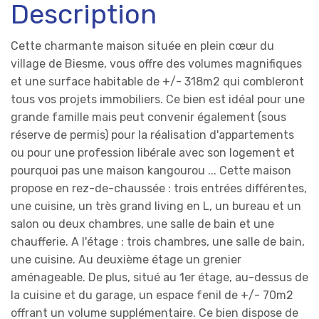
Description
Cette charmante maison située en plein cœur du
village de Biesme, vous offre des volumes magnifiques
et une surface habitable de +/- 318m2 qui combleront
tous vos projets immobiliers. Ce bien est idéal pour une
grande famille mais peut convenir également (sous
réserve de permis) pour la réalisation d'appartements
ou pour une profession libérale avec son logement et
pourquoi pas une maison kangourou ... Cette maison
propose en rez-de-chaussée : trois entrées différentes,
une cuisine, un très grand living en L, un bureau et un
salon ou deux chambres, une salle de bain et une
chaufferie. A l'étage : trois chambres, une salle de bain,
une cuisine. Au deuxième étage un grenier
aménageable. De plus, situé au 1er étage, au-dessus de
la cuisine et du garage, un espace fenil de +/- 70m2
offrant un volume supplémentaire. Ce bien dispose de