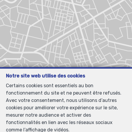
Notre site web utilise des cookies
Certains cookies sont essentiels au bon
fonctionnement du site et ne peuvent être refusés.
Avec votre consentement, nous utilisons d’autres
cookies pour améliorer votre expérience sur le site,
mesurer notre audience et activer des
fonctionnalités en lien avec les réseaux sociaux
comme l’affichage de vidéos.