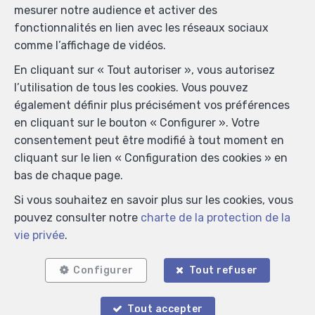
mesurer notre audience et activer des
fonctionnalités en lien avec les réseaux sociaux
comme l’affichage de vidéos.
En cliquant sur « Tout autoriser », vous autorisez
l’utilisation de tous les cookies. Vous pouvez
également définir plus précisément vos préférences
Localiser sur la carte
en cliquant sur le bouton « Configurer ». Votre
consentement peut être modifié à tout moment en
cliquant sur le lien « Configuration des cookies » en
bas de chaque page.
Si vous souhaitez en savoir plus sur les cookies, vous
pouvez consulter notre
charte de la protection de la
vie privée
.
Configurer
Tout refuser
Tout accepter