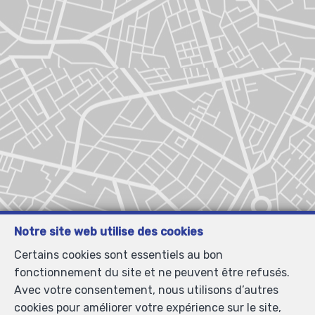
Notre site web utilise des cookies
Certains cookies sont essentiels au bon
fonctionnement du site et ne peuvent être refusés.
Avec votre consentement, nous utilisons d’autres
cookies pour améliorer votre expérience sur le site,