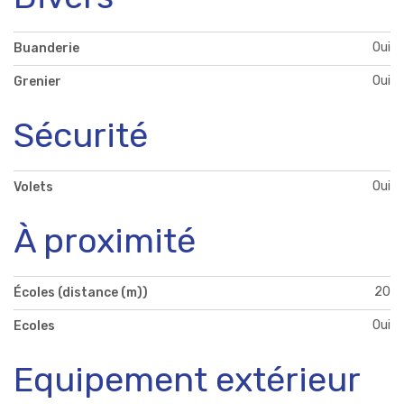
Oui
Buanderie
Oui
Grenier
Sécurité
Oui
Volets
À proximité
20
Écoles (distance (m))
Oui
Ecoles
Equipement extérieur