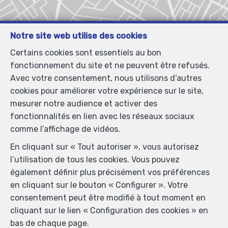
Notre site web utilise des cookies
Certains cookies sont essentiels au bon
fonctionnement du site et ne peuvent être refusés.
Avec votre consentement, nous utilisons d’autres
cookies pour améliorer votre expérience sur le site,
mesurer notre audience et activer des
fonctionnalités en lien avec les réseaux sociaux
comme l’affichage de vidéos.
En cliquant sur « Tout autoriser », vous autorisez
l’utilisation de tous les cookies. Vous pouvez
également définir plus précisément vos préférences
en cliquant sur le bouton « Configurer ». Votre
consentement peut être modifié à tout moment en
cliquant sur le lien « Configuration des cookies » en
bas de chaque page.
Localiser sur la carte