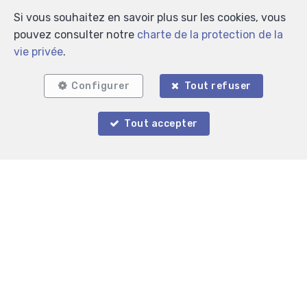
Si vous souhaitez en savoir plus sur les cookies, vous
pouvez consulter notre
charte de la protection de la
vie privée
.
Configurer
Tout refuser
Tout accepter