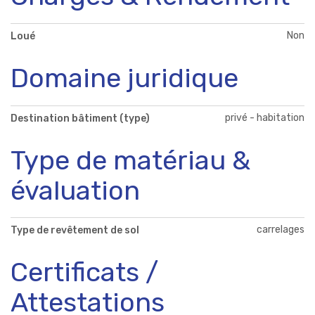
Non
Loué
Domaine juridique
privé - habitation
Destination bâtiment (type)
Type de matériau &
évaluation
carrelages
Type de revêtement de sol
Certificats /
Attestations