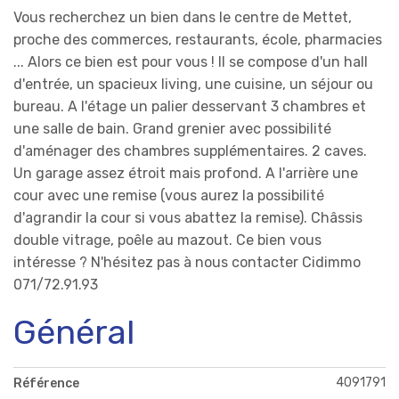
Vous recherchez un bien dans le centre de Mettet,
proche des commerces, restaurants, école, pharmacies
... Alors ce bien est pour vous ! Il se compose d'un hall
d'entrée, un spacieux living, une cuisine, un séjour ou
bureau. A l'étage un palier desservant 3 chambres et
une salle de bain. Grand grenier avec possibilité
d'aménager des chambres supplémentaires. 2 caves.
Un garage assez étroit mais profond. A l'arrière une
cour avec une remise (vous aurez la possibilité
d'agrandir la cour si vous abattez la remise). Châssis
double vitrage, poêle au mazout. Ce bien vous
intéresse ? N'hésitez pas à nous contacter Cidimmo
071/72.91.93
Général
4091791
Référence