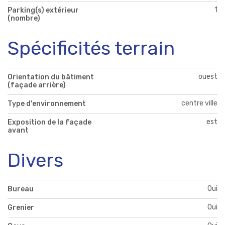
1
Parking(s) extérieur
(nombre)
Spécificités terrain
ouest
Orientation du bâtiment
(façade arrière)
centre ville
Type d'environnement
est
Exposition de la façade
avant
Divers
Oui
Bureau
Oui
Grenier