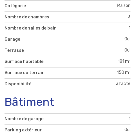
Maison
Catégorie
3
Nombre de chambres
1
Nombre de salles de bain
Oui
Garage
Oui
Terrasse
181 m²
Surface habitable
150 m²
Surface du terrain
à l'acte
Disponibilité
Bâtiment
1
Nombre de garage
Oui
Parking extérieur