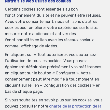
Notre site web utilise des cookies
Certains cookies sont essentiels au bon
fonctionnement du site et ne peuvent être refusés.
Avec votre consentement, nous utilisons d’autres
cookies pour améliorer votre expérience sur le site,
mesurer notre audience et activer des
fonctionnalités en lien avec les réseaux sociaux
comme l’affichage de vidéos.
En cliquant sur « Tout autoriser », vous autorisez
l’utilisation de tous les cookies. Vous pouvez
également définir plus précisément vos préférences
en cliquant sur le bouton « Configurer ». Votre
Localiser sur la carte
consentement peut être modifié à tout moment en
cliquant sur le lien « Configuration des cookies » en
bas de chaque page.
Si vous souhaitez en savoir plus sur les cookies, vous
pouvez consulter notre
charte de la protection de la