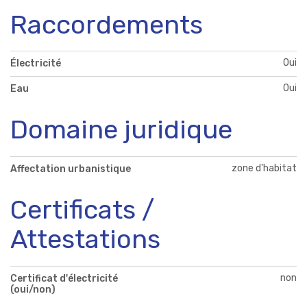
Raccordements
Oui
Électricité
Oui
Eau
Domaine juridique
zone d'habitat
Affectation urbanistique
Certificats /
Attestations
non
Certificat d'électricité
(oui/non)