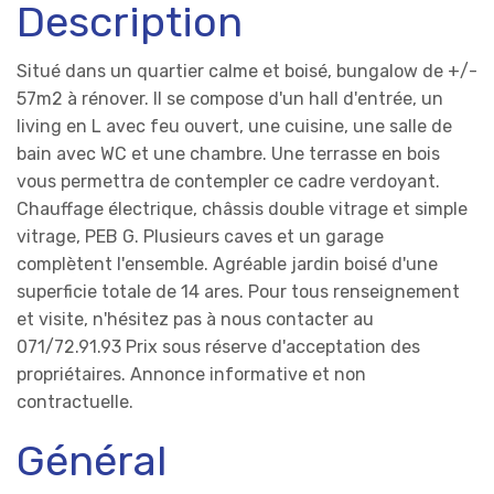
Description
Situé dans un quartier calme et boisé, bungalow de +/-
57m2 à rénover. Il se compose d'un hall d'entrée, un
living en L avec feu ouvert, une cuisine, une salle de
bain avec WC et une chambre. Une terrasse en bois
vous permettra de contempler ce cadre verdoyant.
Chauffage électrique, châssis double vitrage et simple
vitrage, PEB G. Plusieurs caves et un garage
complètent l'ensemble. Agréable jardin boisé d'une
superficie totale de 14 ares. Pour tous renseignement
et visite, n'hésitez pas à nous contacter au
071/72.91.93 Prix sous réserve d'acceptation des
propriétaires. Annonce informative et non
contractuelle.
Général