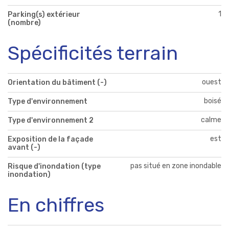
1
Parking(s) extérieur
(nombre)
Spécificités terrain
ouest
Orientation du bâtiment (-)
boisé
Type d'environnement
calme
Type d'environnement 2
est
Exposition de la façade
avant (-)
pas situé en zone inondable
Risque d'inondation (type
inondation)
En chiffres