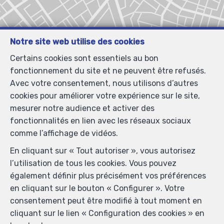
Notre site web utilise des cookies
Certains cookies sont essentiels au bon
Localiser sur la carte
fonctionnement du site et ne peuvent être refusés.
Avec votre consentement, nous utilisons d’autres
cookies pour améliorer votre expérience sur le site,
mesurer notre audience et activer des
fonctionnalités en lien avec les réseaux sociaux
comme l’affichage de vidéos.
En cliquant sur « Tout autoriser », vous autorisez
l’utilisation de tous les cookies. Vous pouvez
également définir plus précisément vos préférences
en cliquant sur le bouton « Configurer ». Votre
consentement peut être modifié à tout moment en
cliquant sur le lien « Configuration des cookies » en