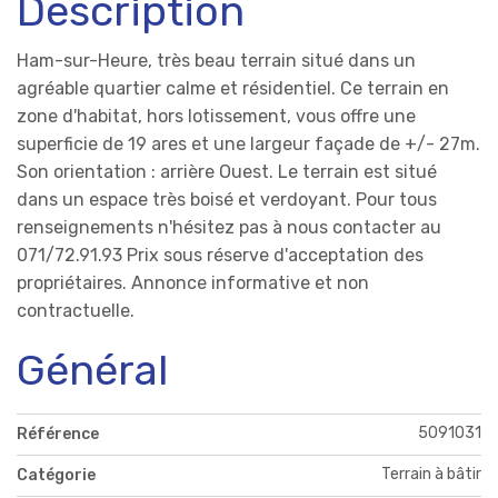
Description
Ham-sur-Heure, très beau terrain situé dans un
agréable quartier calme et résidentiel. Ce terrain en
zone d'habitat, hors lotissement, vous offre une
superficie de 19 ares et une largeur façade de +/- 27m.
Son orientation : arrière Ouest. Le terrain est situé
dans un espace très boisé et verdoyant. Pour tous
renseignements n'hésitez pas à nous contacter au
071/72.91.93 Prix sous réserve d'acceptation des
propriétaires. Annonce informative et non
contractuelle.
Général
5091031
Référence
Terrain à bâtir
Catégorie