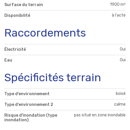
1900 m²
Surface du terrain
à l'acte
Disponibilité
Raccordements
Oui
Électricité
Oui
Eau
Spécificités terrain
boisé
Type d'environnement
calme
Type d'environnement 2
pas situé en zone inondable
Risque d'inondation (type
inondation)