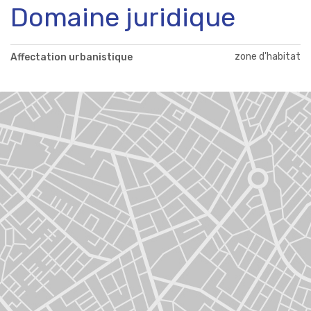
Domaine juridique
zone d'habitat
Affectation urbanistique